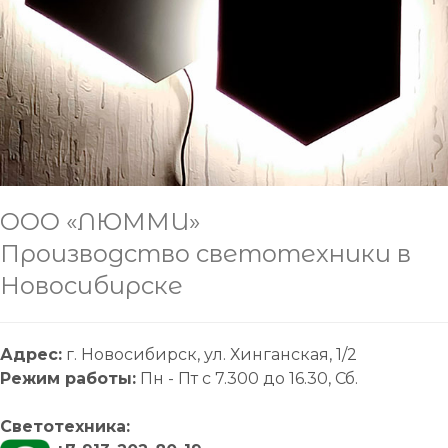
ООО «ЛЮММИ»
Производство светотехники в
Новосибирске
Адрес:
г. Новосибирск, ул. Хинганская, 1/2
Режим работы:
Пн - Пт с 7.300 до 16.30, Сб.
Светотехника: