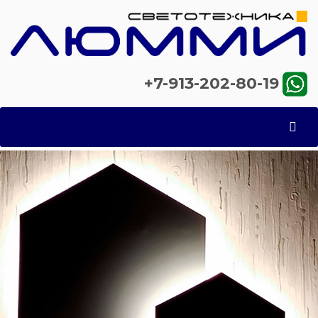
+7-913-202-80-19